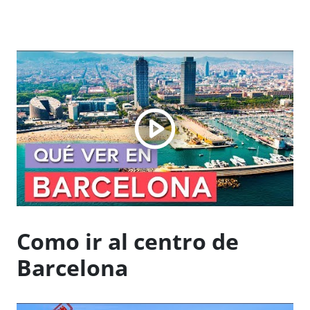
Como ir al centro de
Barcelona