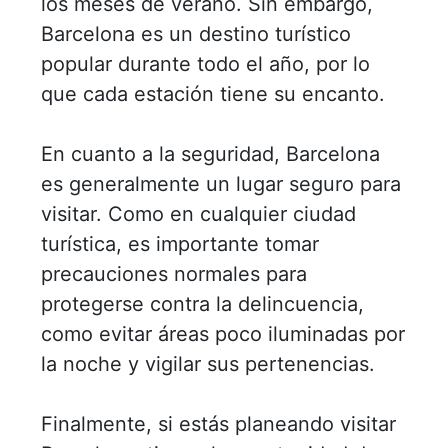
los meses de verano. Sin embargo,
Barcelona es un destino turístico
popular durante todo el año, por lo
que cada estación tiene su encanto.
En cuanto a la seguridad, Barcelona
es generalmente un lugar seguro para
visitar. Como en cualquier ciudad
turística, es importante tomar
precauciones normales para
protegerse contra la delincuencia,
como evitar áreas poco iluminadas por
la noche y vigilar sus pertenencias.
Finalmente, si estás planeando visitar