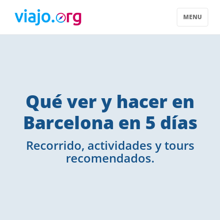
MENU
Qué ver y hacer en
Barcelona en 5 días
Recorrido, actividades y tours
recomendados.