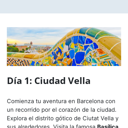
Día 1: Ciudad Vella
Comienza tu aventura en Barcelona con
un recorrido por el corazón de la ciudad.
Explora el distrito gótico de Ciutat Vella y
sus alrededores. Visita la famosa
Basílica