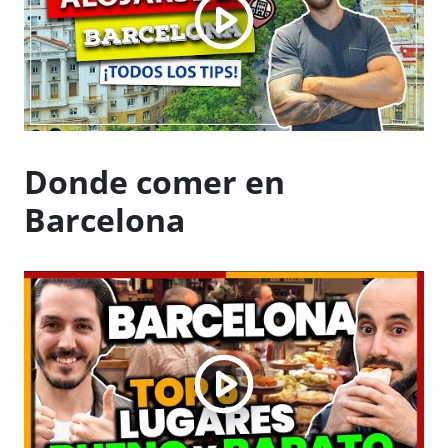
Donde comer en
Barcelona