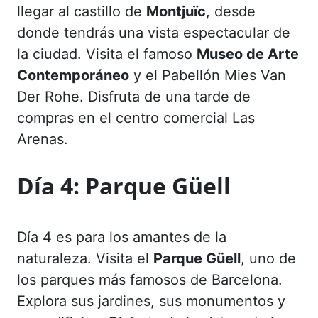
llegar al castillo de
Montjuïc
, desde
donde tendrás una vista espectacular de
la ciudad. Visita el famoso
Museo de Arte
Contemporáneo
y el Pabellón Mies Van
Der Rohe. Disfruta de una tarde de
compras en el centro comercial Las
Arenas.
Día 4:
Parque Güell
Día 4 es para los amantes de la
naturaleza. Visita el
Parque Güell
, uno de
los parques más famosos de Barcelona.
Explora sus jardines, sus monumentos y