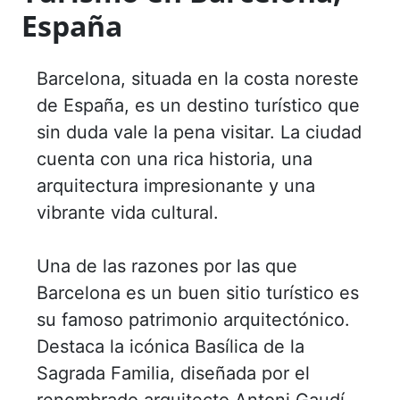
España
Barcelona, situada en la costa noreste
de España, es un destino turístico que
sin duda vale la pena visitar. La ciudad
cuenta con una rica historia, una
arquitectura impresionante y una
vibrante vida cultural.
Una de las razones por las que
Barcelona es un buen sitio turístico es
su famoso patrimonio arquitectónico.
Destaca la icónica Basílica de la
Sagrada Familia, diseñada por el