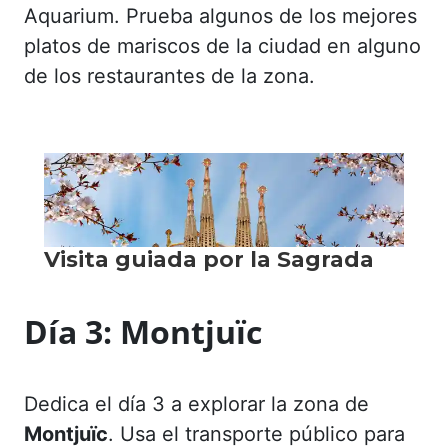
Aquarium. Prueba algunos de los mejores
platos de mariscos de la ciudad en alguno
de los restaurantes de la zona.
Día 3:
Montjuïc
Dedica el día 3 a explorar la zona de
Montjuïc
. Usa el transporte público para