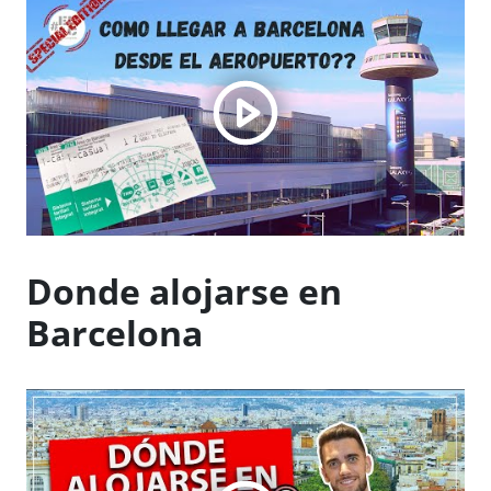
Donde alojarse en
Barcelona