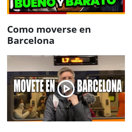
Como moverse en
Barcelona