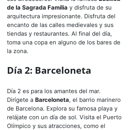
de la Sagrada Família
y disfruta de su
arquitectura impresionante. Disfruta del
encanto de las calles medievales y sus
tiendas y restaurantes. Al final del día,
toma una copa en alguno de los bares de
la zona.
Día 2:
Barceloneta
Día 2 es para los amantes del mar.
Dirígete a
Barceloneta
, el barrio marinero
de Barcelona. Explora su famosa playa y
relájate con un día de sol. Visita el Puerto
Olímpico y sus atracciones, como el