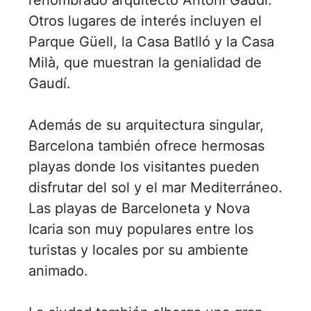
renombrado arquitecto Antoni Gaudí.
Otros lugares de interés incluyen el
Parque Güell, la Casa Batlló y la Casa
Milà, que muestran la genialidad de
Gaudí.
Además de su arquitectura singular,
Barcelona también ofrece hermosas
playas donde los visitantes pueden
disfrutar del sol y el mar Mediterráneo.
Las playas de Barceloneta y Nova
Icaria son muy populares entre los
turistas y locales por su ambiente
animado.