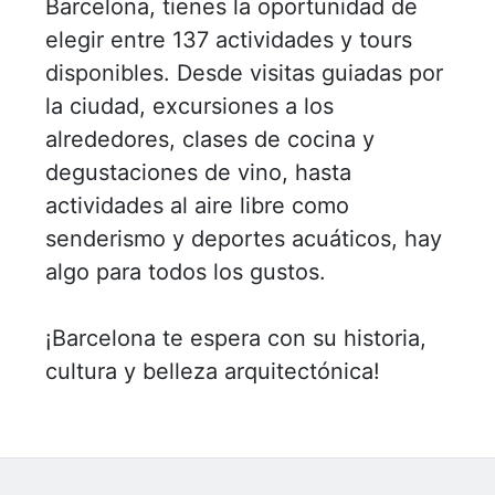
Barcelona, ​​tienes la oportunidad de
elegir entre 137 actividades y tours
disponibles. Desde visitas guiadas por
la ciudad, excursiones a los
alrededores, clases de cocina y
degustaciones de vino, hasta
actividades al aire libre como
senderismo y deportes acuáticos, hay
algo para todos los gustos.
¡Barcelona te espera con su historia,
cultura y belleza arquitectónica!