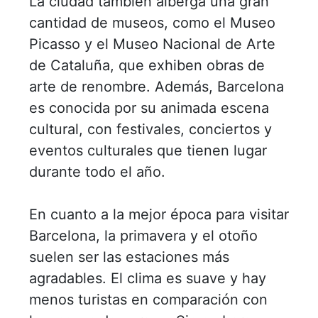
La ciudad también alberga una gran
cantidad de museos, como el Museo
Picasso y el Museo Nacional de Arte
de Cataluña, que exhiben obras de
arte de renombre. Además, Barcelona
es conocida por su animada escena
cultural, con festivales, conciertos y
eventos culturales que tienen lugar
durante todo el año.
En cuanto a la mejor época para visitar
Barcelona, ​​la primavera y el otoño
suelen ser las estaciones más
agradables. El clima es suave y hay
menos turistas en comparación con