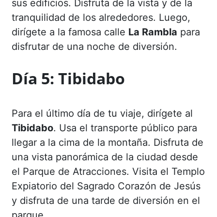
sus edificios. Disfruta de la vista y de la
tranquilidad de los alrededores. Luego,
dirígete a la famosa calle
La Rambla
para
disfrutar de una noche de diversión.
Día 5:
Tibidabo
Para el último día de tu viaje, dirígete al
Tibidabo
. Usa el transporte público para
llegar a la cima de la montaña. Disfruta de
una vista panorámica de la ciudad desde
el Parque de Atracciones. Visita el Templo
Expiatorio del Sagrado Corazón de Jesús
y disfruta de una tarde de diversión en el
parque.