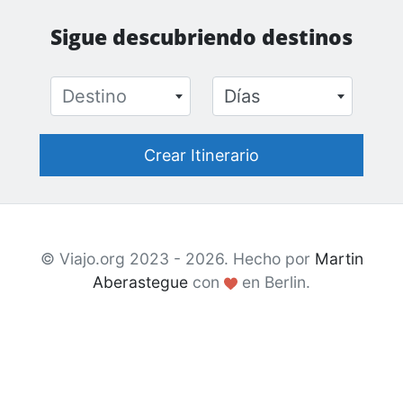
Sigue descubriendo destinos
Destino
Días
© Viajo.org 2023 - 2026. Hecho por
Martin
Aberastegue
con
en Berlin.