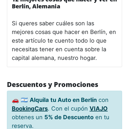
Berlín, Alemania
Si queres saber cuáles son las
mejores cosas que hacer en Berlín, en
este artículo te cuento todo lo que
necesitas tener en cuenta sobre la
capital alemana, nuestro hogar.
Descuentos y Promociones
🚗 🇦🇷
Alquila tu Auto en Berlín
con
BookingCars
. Con el cupón
VIAJO
obtenes un
5% de Descuento
en tu
reserva.