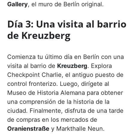
Gallery
, el muro de Berlín original.
Día 3: Una visita al barrio
de
Kreuzberg
Comienza tu último día en Berlín con una
visita al barrio de
Kreuzberg
. Explora
Checkpoint Charlie, el antiguo puesto de
control fronterizo. Luego, dirígete al
Museo de Historia Alemana para obtener
una comprensión de la historia de la
ciudad. Finalmente, disfruta de una tarde
de compras en los mercados de
Oranienstraße
y Markthalle Neun.