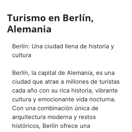
Turismo en Berlín,
Alemania
Berlín: Una ciudad llena de historia y
cultura
Berlín, la capital de Alemania, es una
ciudad que atrae a millones de turistas
cada año con su rica historia, vibrante
cultura y emocionante vida nocturna.
Con una combinación única de
arquitectura moderna y restos
históricos, Berlín ofrece una