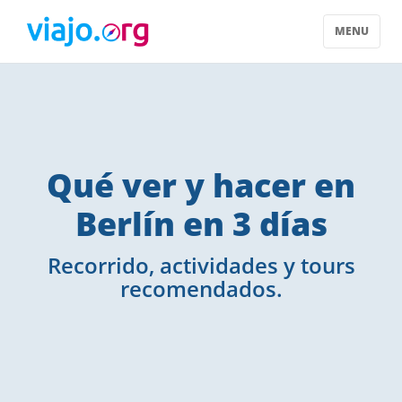
MENU
Qué ver y hacer en
Berlín en 3 días
Recorrido, actividades y tours
recomendados.