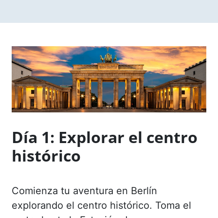
Día 1: Explorar el centro
histórico
Comienza tu aventura en Berlín
explorando el centro histórico. Toma el